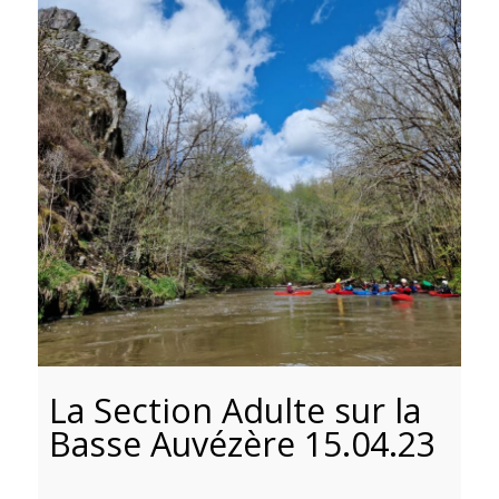
La Section Adulte sur la
Basse Auvézère 15.04.23