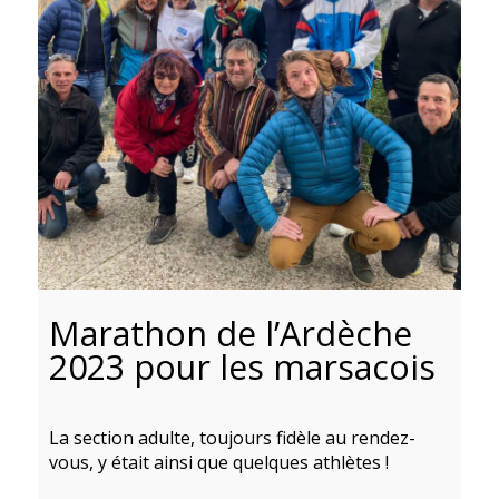
Marathon de l’Ardèche
2023 pour les marsacois
La section adulte, toujours fidèle au rendez-
vous, y était ainsi que quelques athlètes !