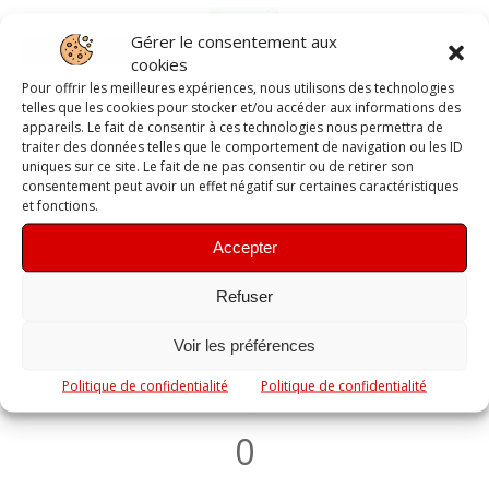
Gérer le consentement aux
cookies
Pour offrir les meilleures expériences, nous utilisons des technologies
telles que les cookies pour stocker et/ou accéder aux informations des
appareils. Le fait de consentir à ces technologies nous permettra de
traiter des données telles que le comportement de navigation ou les ID
uniques sur ce site. Le fait de ne pas consentir ou de retirer son
consentement peut avoir un effet négatif sur certaines caractéristiques
2
et fonctions.
Accepter
Refuser
Voir les préférences
Politique de confidentialité
Politique de confidentialité
0