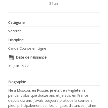
54 an
Catégorie
Vétéran
Discipline
Canoë Course en Ligne
Date de naissance
30 Juin 1972
Biographie
Né à Moscou, en Russie, je était en Angleterre
pendant plus que douze ans et je suis en France
depuis dix ans. J’avais toujours pratique la course a
pied, principalement sur les longues distances, j’aime