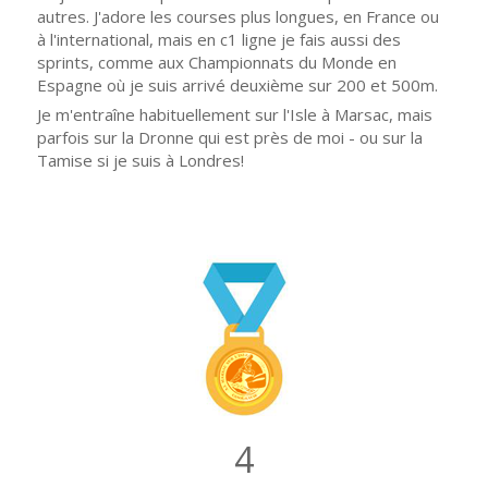
autres. J'adore les courses plus longues, en France ou
à l'international, mais en c1 ligne je fais aussi des
sprints, comme aux Championnats du Monde en
Espagne où je suis arrivé deuxième sur 200 et 500m.
Je m'entraîne habituellement sur l'Isle à Marsac, mais
parfois sur la Dronne qui est près de moi - ou sur la
Tamise si je suis à Londres!
4