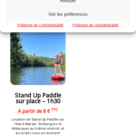
Refuser
Réserver maintenant
Réserver maintenant
Voir les préférences
Politique de confidentialité
Politique de confidentialité
Stand Up Paddle
sur place – 1h30
TTC
A partir de 8 €
Location de Stand Up Paddle sur
l’Isle à Marsac. Embarquez et
débarquez au même endroit, et
accordez-vous un moment