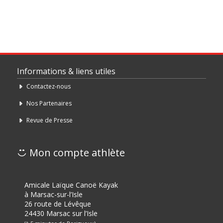
Informations & liens utiles
Contactez-nous
Nos Partenaires
Revue de Presse
Mon compte athlète
Amicale Laïque Canoë Kayak
à Marsac-sur-l’Isle
26 route de Lévêque
24430 Marsac sur l’Isle