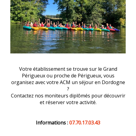
Votre établissement se trouve sur le Grand
Périgueux ou proche de Périgueux, vous
organisez avec votre ACM un séjour en Dordogne
?
Contactez nos moniteurs diplômés pour découvrir
et réserver votre activité.
Informations :
07.70.17.03.43