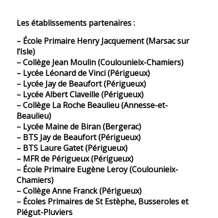
Les établissements partenaires :
– École Primaire Henry Jacquement (Marsac sur
l’Isle)
– Collège Jean Moulin (Coulounieix-Chamiers)
– Lycée Léonard de Vinci (Périgueux)
– Lycée Jay de Beaufort (Périgueux)
– Lycée Albert Claveille (Périgueux)
– Collège La Roche Beaulieu (Annesse-et-
Beaulieu)
– Lycée Maine de Biran (Bergerac)
– BTS Jay de Beaufort (Périgueux)
– BTS Laure Gatet (Périgueux)
– MFR de Périgueux (Périgueux)
– École Primaire Eugène Leroy (Coulounieix-
Chamiers)
– Collège Anne Franck (Périgueux)
– Écoles Primaires de St Estèphe, Busseroles et
Piégut-Pluviers