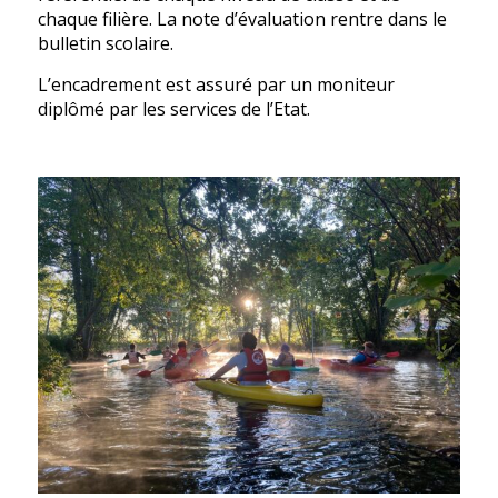
chaque filière. La note d’évaluation rentre dans le
bulletin scolaire.
L’encadrement est assuré par un moniteur
diplômé par les services de l’Etat.