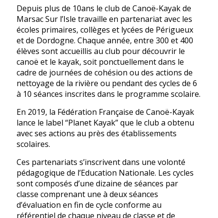
Depuis plus de 10ans le club de Canoë-Kayak de
Marsac Sur l’Isle travaille en partenariat avec les
écoles primaires, collèges et lycées de Périgueux
et de Dordogne. Chaque année, entre 300 et 400
élèves sont accueillis au club pour découvrir le
canoë et le kayak, soit ponctuellement dans le
cadre de journées de cohésion ou des actions de
nettoyage de la rivière ou pendant des cycles de 6
à 10 séances inscrites dans le programme scolaire.
En 2019, la Fédération Française de Canoë-Kayak
lance le label “Planet Kayak” que le club a obtenu
avec ses actions au près des établissements
scolaires.
Ces partenariats s’inscrivent dans une volonté
pédagogique de l’Education Nationale. Les cycles
sont composés d’une dizaine de séances par
classe comprenant une à deux séances
d’évaluation en fin de cycle conforme au
référentiel de chaque niveau de classe et de