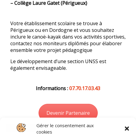
– Collège Laure Gatet (Périgueux)
Votre établissement scolaire se trouve à
Périgueux ou en Dordogne et vous souhaitez
inclure le canoë-kayak dans vos activités sportives,
contactez nos moniteurs diplômés pour élaborer
ensemble votre projet pédagogique
Le développement d’une section UNSS est
également envisageable.
Informations :
07.70.17.03.43
Devenir Partenaire
Gérer le consentement aux
cookies