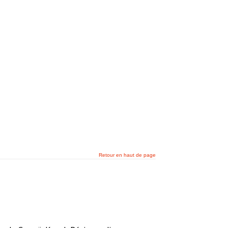
Retour en haut de page