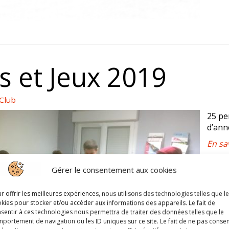
s et Jeux 2019
 Club
25 pe
d’ann
En sa
Gérer le consentement aux cookies
r offrir les meilleures expériences, nous utilisons des technologies telles que l
kies pour stocker et/ou accéder aux informations des appareils. Le fait de
sentir à ces technologies nous permettra de traiter des données telles que le
portement de navigation ou les ID uniques sur ce site. Le fait de ne pas consen