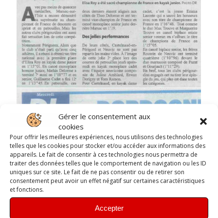
Gérer le consentement aux
cookies
Pour offrir les meilleures expériences, nous utilisons des technologies
telles que les cookies pour stocker et/ou accéder aux informations des
appareils. Le fait de consentir à ces technologies nous permettra de
traiter des données telles que le comportement de navigation ou les ID
uniques sur ce site. Le fait de ne pas consentir ou de retirer son
consentement peut avoir un effet négatif sur certaines caractéristiques
et fonctions.
Accepter