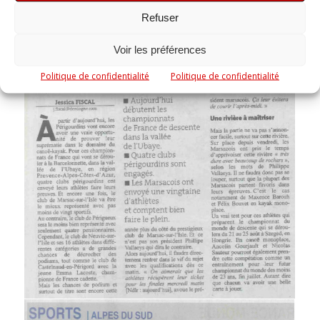
Refuser
Voir les préférences
Politique de confidentialité
Politique de confidentialité