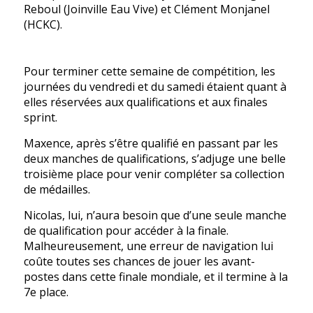
Reboul (Joinville Eau Vive) et Clément Monjanel
(HCKC).
Pour terminer cette semaine de compétition, les
journées du vendredi et du samedi étaient quant à
elles réservées aux qualifications et aux finales
sprint.
Maxence, après s’être qualifié en passant par les
deux manches de qualifications, s’adjuge une belle
troisième place pour venir compléter sa collection
de médailles.
Nicolas, lui, n’aura besoin que d’une seule manche
de qualification pour accéder à la finale.
Malheureusement, une erreur de navigation lui
coûte toutes ses chances de jouer les avant-
postes dans cette finale mondiale, et il termine à la
7e place.