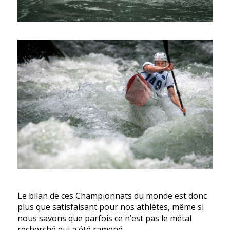
Le bilan de ces Championnats du monde est donc
plus que satisfaisant pour nos athlètes, même si
nous savons que parfois ce n’est pas le métal
recherché qui a été ramené.