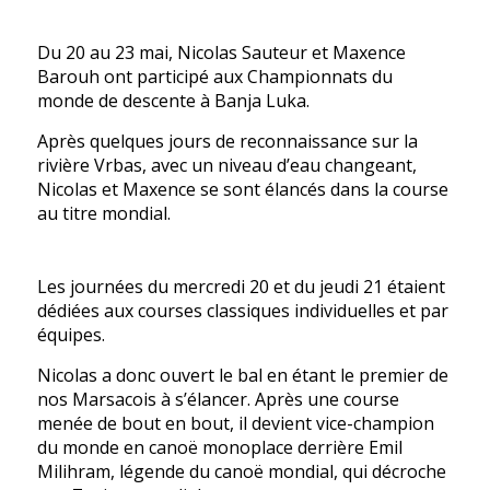
Du 20 au 23 mai, Nicolas Sauteur et Maxence
Barouh ont participé aux Championnats du
monde de descente à Banja Luka.
Après quelques jours de reconnaissance sur la
rivière Vrbas, avec un niveau d’eau changeant,
Nicolas et Maxence se sont élancés dans la course
au titre mondial.
Les journées du mercredi 20 et du jeudi 21 étaient
dédiées aux courses classiques individuelles et par
équipes.
Nicolas a donc ouvert le bal en étant le premier de
nos Marsacois à s’élancer. Après une course
menée de bout en bout, il devient vice-champion
du monde en canoë monoplace derrière Emil
Milihram, légende du canoë mondial, qui décroche