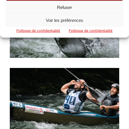
Refuser
Voir les préférences
Politique de confidentialité
Politique de confidentialité