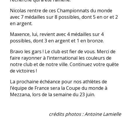
Nicolas rentre de ces Championnats du monde
avec 7 médailles sur 8 possibles, dont 5 en or et 2
en argent.
Maxence, lui, revient avec 4 médailles sur 4
possibles, dont 3 en argent et 1 en bronze.
Bravo les gars ! Le club est fier de vous. Merci de
faire rayonner à l’international les couleurs de
notre club et de notre ville. Continuez votre quête
de victoires !
La prochaine échéance pour nos athlètes de
l’équipe de France sera la Coupe du monde à
Mezzana, lors de la semaine du 23 juin.
crédits photos : Antoine Lamielle