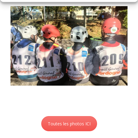
Toutes les photos ICI