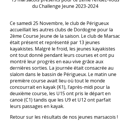
du Challenge Jeune 2023-2024
Ce samedi 25 Novembre, le club de Périgueux
accueillait les autres clubs de Dordogne pour la
2ème Course Jeune de la saison. Le club de Marsac
était présent et représenté par 13 jeunes
kayakistes. Malgré le froid, les jeunes kayakistes
ont tout donné pendant leurs courses et ont pu
montré leur progrès en eau-vive grâce aux
dernières sorties. La journée était consacrée au
slalom dans le bassin de Périgueux. Le matin une
première course avait lieu où tout le monde
concourrait en kayak (K1), l’après-midi pour la
deuxième course, les U15 ont pris le départ en
canoë (C1) tandis que les U9 et U12 ont parfait
leurs passages en kayak.
Retour sur les résultats de nos jeunes marsacois !