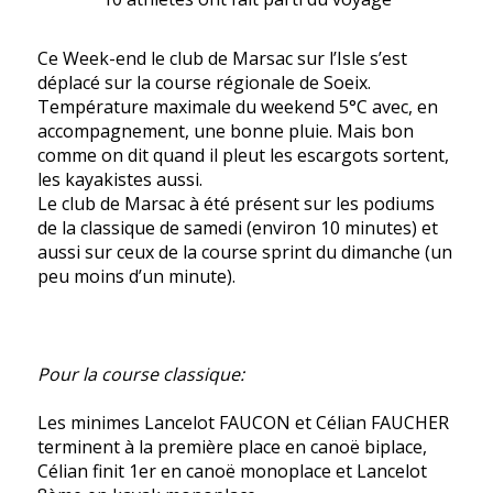
Ce Week-end le club de Marsac sur l’Isle s’est
déplacé sur la course régionale de Soeix.
Température maximale du weekend 5°C avec, en
accompagnement, une bonne pluie. Mais bon
comme on dit quand il pleut les escargots sortent,
les kayakistes aussi.
Le club de Marsac à été présent sur les podiums
de la classique de samedi (environ 10 minutes) et
aussi sur ceux de la course sprint du dimanche (un
peu moins d’un minute).
Pour la course classique:
Les minimes Lancelot FAUCON et Célian FAUCHER
terminent à la première place en canoë biplace,
Célian finit 1er en canoë monoplace et Lancelot