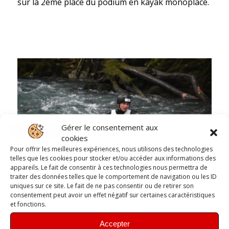
sur la 2ème place du podium en kayak monoplace.
Gérer le consentement aux
cookies
Pour offrir les meilleures expériences, nous utilisons des technologies
telles que les cookies pour stocker et/ou accéder aux informations des
appareils. Le fait de consentir à ces technologies nous permettra de
traiter des données telles que le comportement de navigation ou les ID
uniques sur ce site. Le fait de ne pas consentir ou de retirer son
consentement peut avoir un effet négatif sur certaines caractéristiques
et fonctions.
Accepter