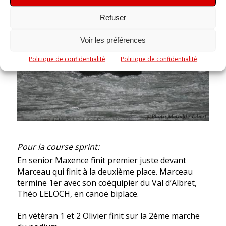
Refuser
Voir les préférences
Politique de confidentialité
Politique de confidentialité
Pour la course sprint:
En senior Maxence finit premier juste devant
Marceau qui finit à la deuxième place. Marceau
termine 1er avec son coéquipier du Val d’Albret,
Théo LELOCH, en canoë biplace.
En vétéran 1 et 2 Olivier finit sur la 2ème marche