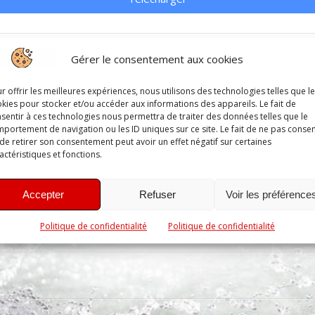
Gérer le consentement aux cookies
r offrir les meilleures expériences, nous utilisons des technologies telles que l
kies pour stocker et/ou accéder aux informations des appareils. Le fait de
sentir à ces technologies nous permettra de traiter des données telles que le
portement de navigation ou les ID uniques sur ce site. Le fait de ne pas consen
de retirer son consentement peut avoir un effet négatif sur certaines
 !
actéristiques et fonctions.
Accepter
Refuser
Voir les préférence
Politique de confidentialité
Politique de confidentialité