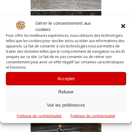
Gérer le consentement aux
cookies
Pour offrir les meilleures expériences, nous utilisons des technologies
telles que les cookies pour stocker et/ou accéder aux informations des
appareils. Le fait de consentir à ces technologies nous permettra de
traiter des données telles que le comportement de navigation ou les ID
uniques sur ce site. Le fait de ne pas consentir ou de retirer son
consentement peut avoir un effet négatif sur certaines caractéristiques
et fonctions.
Accepter
Refuser
Voir les préférences
Politique de confidentialité
Politique de confidentialité