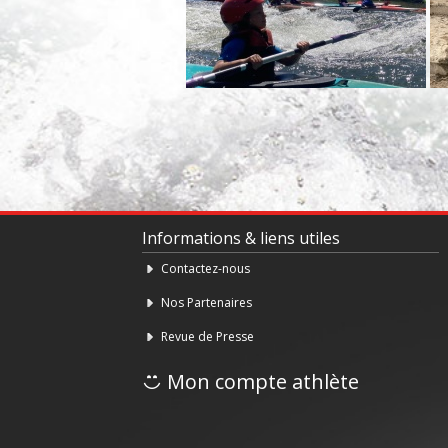
Informations & liens utiles
Contactez-nous
Nos Partenaires
Revue de Presse
Mon compte athlète