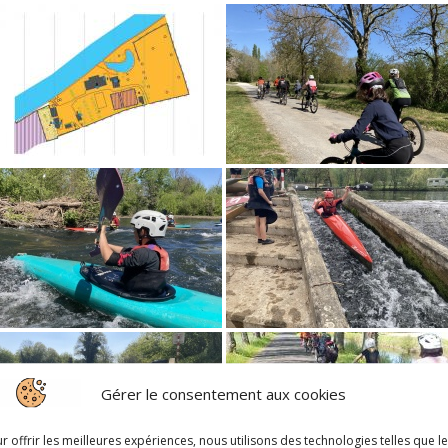
Gérer le consentement aux cookies
r offrir les meilleures expériences, nous utilisons des technologies telles que l