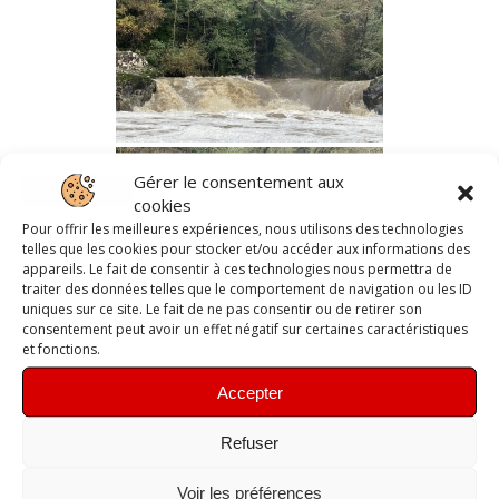
Gérer le consentement aux
cookies
Pour offrir les meilleures expériences, nous utilisons des technologies
telles que les cookies pour stocker et/ou accéder aux informations des
appareils. Le fait de consentir à ces technologies nous permettra de
traiter des données telles que le comportement de navigation ou les ID
uniques sur ce site. Le fait de ne pas consentir ou de retirer son
consentement peut avoir un effet négatif sur certaines caractéristiques
et fonctions.
Accepter
Refuser
Voir les préférences