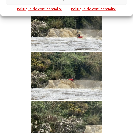
Politique de confidentialité
Politique de confidentialité