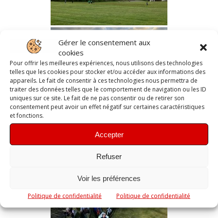
Gérer le consentement aux
cookies
Pour offrir les meilleures expériences, nous utilisons des technologies
telles que les cookies pour stocker et/ou accéder aux informations des
appareils. Le fait de consentir à ces technologies nous permettra de
traiter des données telles que le comportement de navigation ou les ID
uniques sur ce site. Le fait de ne pas consentir ou de retirer son
consentement peut avoir un effet négatif sur certaines caractéristiques
et fonctions.
Accepter
Refuser
Voir les préférences
Politique de confidentialité
Politique de confidentialité