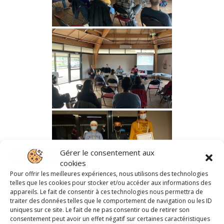
Gérer le consentement aux
cookies
Pour offrir les meilleures expériences, nous utilisons des technologies
telles que les cookies pour stocker et/ou accéder aux informations des
appareils. Le fait de consentir à ces technologies nous permettra de
traiter des données telles que le comportement de navigation ou les ID
uniques sur ce site. Le fait de ne pas consentir ou de retirer son
consentement peut avoir un effet négatif sur certaines caractéristiques