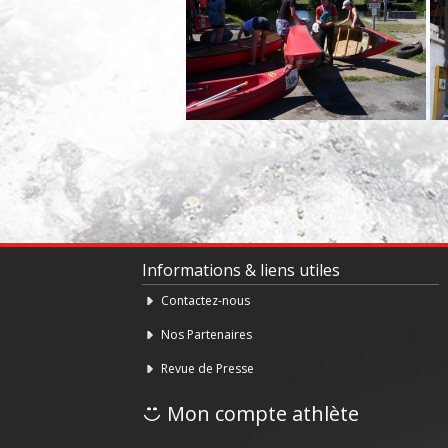
Informations & liens utiles
Contactez-nous
Nos Partenaires
Revue de Presse
Mon compte athlète