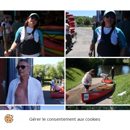
Gérer le consentement aux cookies