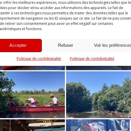
r offrir les meilleures expériences, nous utilisons des technologies telles que l
kies pour stocker et/ou accéder aux informations des appareils. Le fait de
sentir à ces technologies nous permettra de traiter des données telles que le
portement de navigation ou les ID uniques sur ce site. Le fait de ne pas consen
de retirer son consentement peut avoir un effet négatif sur certaines
actéristiques et fonctions.
Accepter
Refuser
Voir les préférence
Politique de confidentialité
Politique de confidentialité