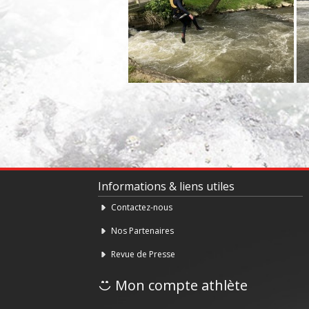
Informations & liens utiles
Contactez-nous
Nos Partenaires
Revue de Presse
Mon compte athlète