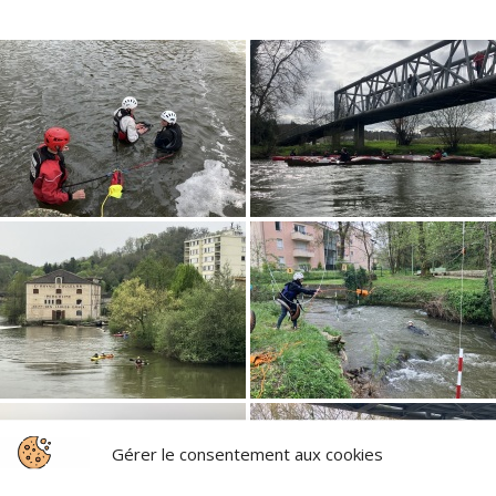
Gérer le consentement aux cookies