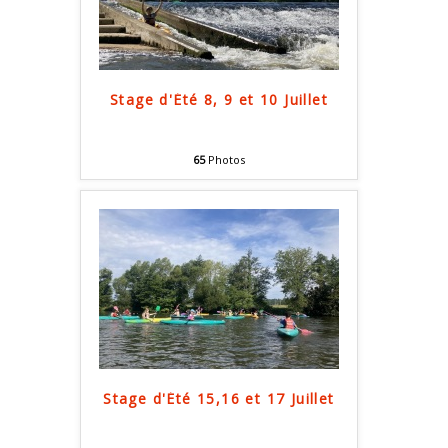
Stage d'Été 8, 9 et 10 Juillet
65
Photos
Stage d'Été 15,16 et 17 Juillet