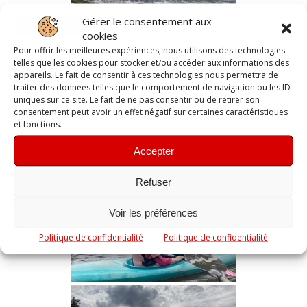
Gérer le consentement aux
cookies
Pour offrir les meilleures expériences, nous utilisons des technologies
telles que les cookies pour stocker et/ou accéder aux informations des
appareils. Le fait de consentir à ces technologies nous permettra de
traiter des données telles que le comportement de navigation ou les ID
uniques sur ce site. Le fait de ne pas consentir ou de retirer son
consentement peut avoir un effet négatif sur certaines caractéristiques
et fonctions.
Accepter
Refuser
Voir les préférences
Politique de confidentialité
Politique de confidentialité