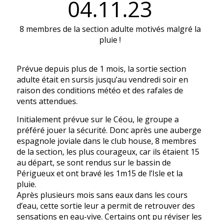
04.11.23
8 membres de la section adulte motivés malgré la
pluie !
Prévue depuis plus de 1 mois, la sortie section
adulte était en sursis jusqu’au vendredi soir en
raison des conditions météo et des rafales de
vents attendues.
Initialement prévue sur le Céou, le groupe a
préféré jouer la sécurité. Donc après une auberge
espagnole joviale dans le club house, 8 membres
de la section, les plus courageux, car ils étaient 15
au départ, se sont rendus sur le bassin de
Périgueux et ont bravé les 1m15 de l’Isle et la
pluie.
Après plusieurs mois sans eaux dans les cours
d’eau, cette sortie leur a permit de retrouver des
sensations en eau-vive. Certains ont pu réviser les