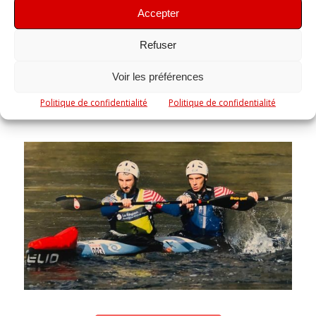
Accepter
Refuser
Voir les préférences
Politique de confidentialité
Politique de confidentialité