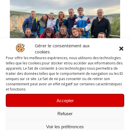
Gérer le consentement aux
cookies
Pour offrir les meilleures expériences, nous utilisons des technologies
telles que les cookies pour stocker et/ou accéder aux informations des
appareils. Le fait de consentir à ces technologies nous permettra de
traiter des données telles que le comportement de navigation ou les ID
uniques sur ce site. Le fait de ne pas consentir ou de retirer son
consentement peut avoir un effet négatif sur certaines caractéristiques
et fonctions.
Accepter
Refuser
Voir les préférences