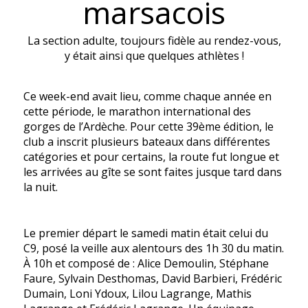
marsacois
La section adulte, toujours fidèle au rendez-vous,
y était ainsi que quelques athlètes !
Ce week-end avait lieu, comme chaque année en
cette période, le marathon international des
gorges de l’Ardèche. Pour cette 39ème édition, le
club a inscrit plusieurs bateaux dans différentes
catégories et pour certains, la route fut longue et
les arrivées au gîte se sont faites jusque tard dans
la nuit.
Le premier départ le samedi matin était celui du
C9, posé la veille aux alentours des 1h 30 du matin.
À 10h et composé de : Alice Demoulin, Stéphane
Faure, Sylvain Desthomas, David Barbieri, Frédéric
Dumain, Loni Ydoux, Lilou Lagrange, Mathis