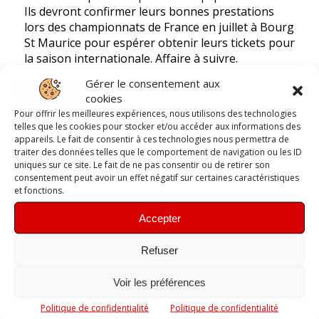
Ils devront confirmer leurs bonnes prestations
lors des championnats de France en juillet à Bourg
St Maurice pour espérer obtenir leurs tickets pour
la saison internationale. Affaire à suivre.
Gérer le consentement aux
cookies
Pour offrir les meilleures expériences, nous utilisons des technologies
telles que les cookies pour stocker et/ou accéder aux informations des
appareils. Le fait de consentir à ces technologies nous permettra de
traiter des données telles que le comportement de navigation ou les ID
uniques sur ce site. Le fait de ne pas consentir ou de retirer son
consentement peut avoir un effet négatif sur certaines caractéristiques
et fonctions.
Accepter
Refuser
Voir les préférences
Politique de confidentialité
Politique de confidentialité