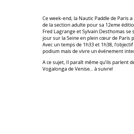
Ce week-end, la Nautic Paddle de Paris a
de la section adulte pour sa 12eme éditio
Fred Lagrange et Sylvain Desthomas se s
jour sur la Seine en plein cœur de Paris
Avec un temps de 1h33 et 1h38, l’objectif
podium mais de vivre un événement intern
A ce sujet, Il paraît même qu’ils parlent
Vogalonga de Venise… à suivre!