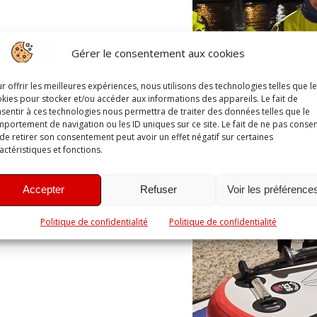
Gérer le consentement aux cookies
r offrir les meilleures expériences, nous utilisons des technologies telles que l
kies pour stocker et/ou accéder aux informations des appareils. Le fait de
sentir à ces technologies nous permettra de traiter des données telles que le
portement de navigation ou les ID uniques sur ce site. Le fait de ne pas consen
de retirer son consentement peut avoir un effet négatif sur certaines
actéristiques et fonctions.
Accepter
Refuser
Voir les préférence
Politique de confidentialité
Politique de confidentialité