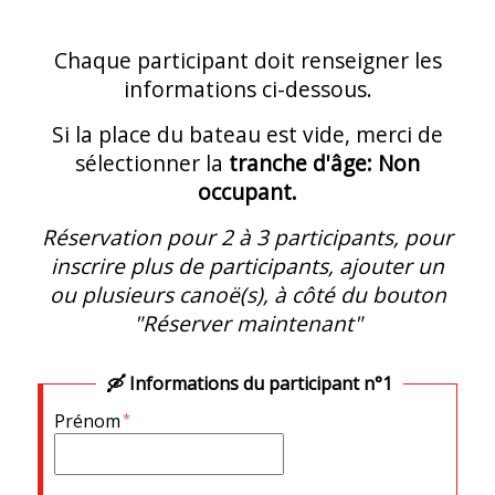
Chaque participant doit renseigner les
informations ci-dessous.
Si la place du bateau est vide, merci de
sélectionner la
tranche d'âge: Non
occupant.
Réservation pour 2 à 3 participants, pour
inscrire plus de participants, ajouter un
ou plusieurs canoë(s), à côté du bouton
"Réserver maintenant"
Informations du participant n°1
Prénom