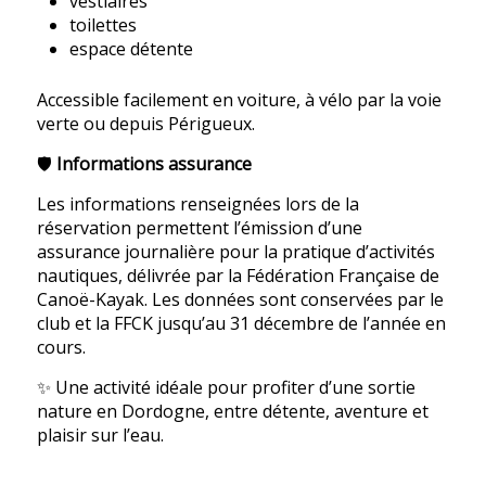
vestiaires
toilettes
espace détente
Accessible facilement en voiture, à vélo par la voie
verte ou depuis Périgueux.
🛡️
Informations assurance
Les informations renseignées lors de la
réservation permettent l’émission d’une
assurance journalière pour la pratique d’activités
nautiques, délivrée par la Fédération Française de
Canoë-Kayak. Les données sont conservées par le
club et la FFCK jusqu’au 31 décembre de l’année en
cours.
✨ Une activité idéale pour profiter d’une sortie
nature en Dordogne, entre détente, aventure et
plaisir sur l’eau.