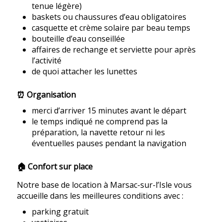
tenue légère)
baskets ou chaussures d’eau obligatoires
casquette et crème solaire par beau temps
bouteille d’eau conseillée
affaires de rechange et serviette pour après
l’activité
de quoi attacher les lunettes
⏰ Organisation
merci d’arriver 15 minutes avant le départ
le temps indiqué ne comprend pas la
préparation, la navette retour ni les
éventuelles pauses pendant la navigation
🏠 Confort sur place
Notre base de location à Marsac-sur-l’Isle vous
accueille dans les meilleures conditions avec :
parking gratuit