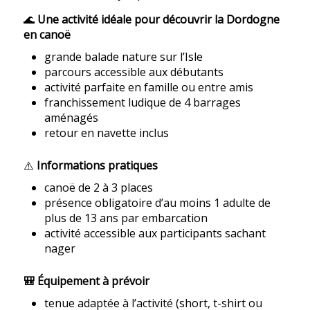
🌊
Une activité idéale pour découvrir la Dordogne
en canoë
grande balade nature sur l’Isle
parcours accessible aux débutants
activité parfaite en famille ou entre amis
franchissement ludique de 4 barrages
aménagés
retour en navette inclus
⚠️
Informations pratiques
canoë de 2 à 3 places
présence obligatoire d’au moins 1 adulte de
plus de 13 ans par embarcation
activité accessible aux participants sachant
nager
🎒 Équipement à prévoir
tenue adaptée à l’activité (short, t-shirt ou