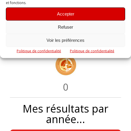
et fonctions.
Accepter
0
Refuser
Voir les préférences
Politique de confidentialité
Politique de confidentialité
0
Mes résultats par
année...