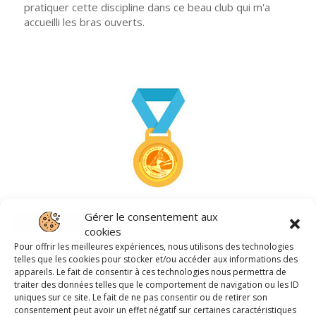
pratiquer cette discipline dans ce beau club qui m'a
accueilli les bras ouverts.
1
Gérer le consentement aux
cookies
Pour offrir les meilleures expériences, nous utilisons des technologies
telles que les cookies pour stocker et/ou accéder aux informations des
appareils. Le fait de consentir à ces technologies nous permettra de
traiter des données telles que le comportement de navigation ou les ID
uniques sur ce site. Le fait de ne pas consentir ou de retirer son
consentement peut avoir un effet négatif sur certaines caractéristiques