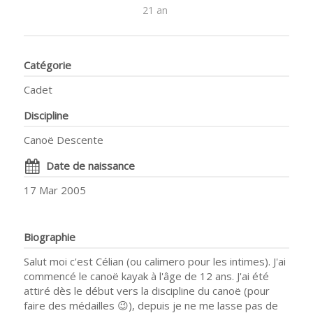
21 an
Catégorie
Cadet
Discipline
Canoë Descente
Date de naissance
17 Mar 2005
Biographie
Salut moi c'est Célian (ou calimero pour les intimes). J'ai
commencé le canoë kayak à l'âge de 12 ans. J'ai été
attiré dès le début vers la discipline du canoë (pour
faire des médailles 😉), depuis je ne me lasse pas de