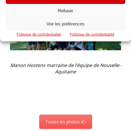
Refuser
Voir les préférences
Politique de confidentialité
Politique de confidentialité
Manon Hostens marraine de l’équipe de Nouvelle-
Aquitaine
Toutes les photos ICI