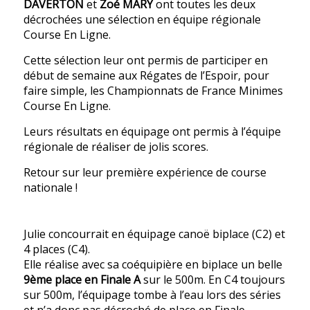
DAVERTON
et
Zoé MARY
ont toutes les deux
décrochées une sélection en équipe régionale
Course En Ligne.
Cette sélection leur ont permis de participer en
début de semaine aux Régates de l’Espoir, pour
faire simple, les Championnats de France Minimes
Course En Ligne.
Leurs résultats en équipage ont permis à l’équipe
régionale de réaliser de jolis scores.
Retour sur leur première expérience de course
nationale !
Julie concourrait en équipage canoë biplace (C2) et
4 places (C4).
Elle réalise avec sa coéquipière en biplace un belle
9ème place en Finale A
sur le 500m. En C4 toujours
sur 500m, l’équipage tombe à l’eau lors des séries