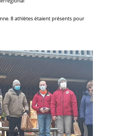
terrégional
nne. 8 athlètes étaient présents pour