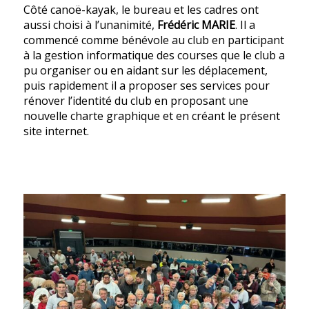
Côté canoë-kayak, le bureau et les cadres ont
aussi choisi à l’unanimité,
Frédéric MARIE
. Il a
commencé comme bénévole au club en participant
à la gestion informatique des courses que le club a
pu organiser ou en aidant sur les déplacement,
puis rapidement il a proposer ses services pour
rénover l’identité du club en proposant une
nouvelle charte graphique et en créant le présent
site internet.