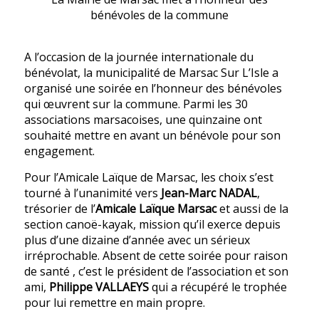
bénévoles de la commune
A l’occasion de la journée internationale du
bénévolat, la municipalité de Marsac Sur L’Isle a
organisé une soirée en l’honneur des bénévoles
qui œuvrent sur la commune. Parmi les 30
associations marsacoises, une quinzaine ont
souhaité mettre en avant un bénévole pour son
engagement.
Pour l’Amicale Laïque de Marsac, les choix s’est
tourné à l’unanimité vers
Jean-Marc NADAL
,
trésorier de l’
Amicale Laïque Marsac
et aussi de la
section canoë-kayak, mission qu’il exerce depuis
plus d’une dizaine d’année avec un sérieux
irréprochable. Absent de cette soirée pour raison
de santé , c’est le président de l’association et son
ami,
Philippe VALLAEYS
qui a récupéré le trophée
pour lui remettre en main propre.