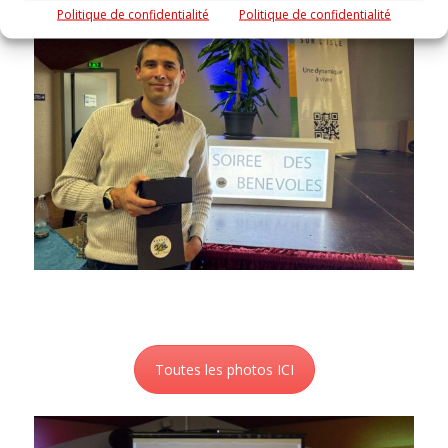
Politique de confidentialité
Politique de confidentialité
Toutes les photos ICI