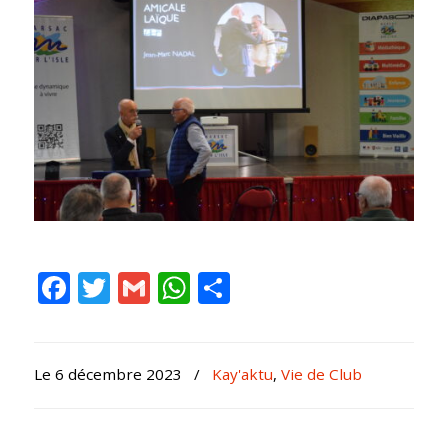
Facebook
Twitter
Gmail
WhatsApp
Partager
Le 6 décembre 2023
/
Kay'aktu
,
Vie de Club