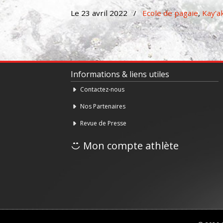
Le 23 avril 2022
/
Ecole de pagaie
,
Kay'a
Informations & liens utiles
Contactez-nous
Nos Partenaires
Revue de Presse
Mon compte athlète