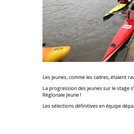
Les jeunes, comme les cadres, étaient rav
La progression des jeunes sur le stage s
Régionale Jeune !
Les sélections définitives en équipe dépa