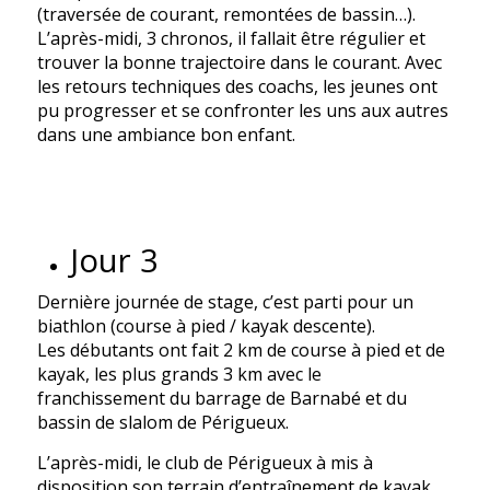
(traversée de courant, remontées de bassin…).
L’après-midi, 3 chronos, il fallait être régulier et
trouver la bonne trajectoire dans le courant. Avec
les retours techniques des coachs, les jeunes ont
pu progresser et se confronter les uns aux autres
dans une ambiance bon enfant.
Jour 3
Dernière journée de stage, c’est parti pour un
biathlon (course à pied / kayak descente).
Les débutants ont fait 2 km de course à pied et de
kayak, les plus grands 3 km avec le
franchissement du barrage de Barnabé et du
bassin de slalom de Périgueux.
L’après-midi, le club de Périgueux à mis à
disposition son terrain d’entraînement de kayak