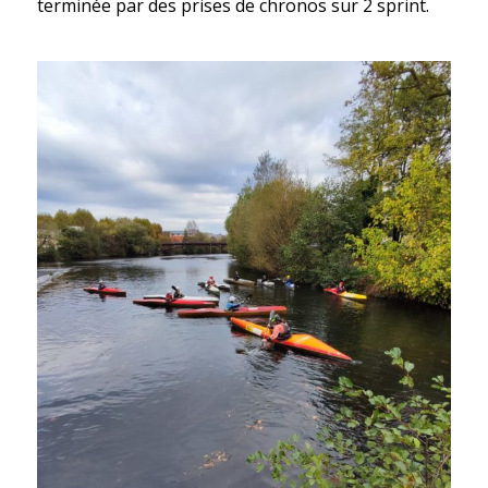
terminée par des prises de chronos sur 2 sprint.