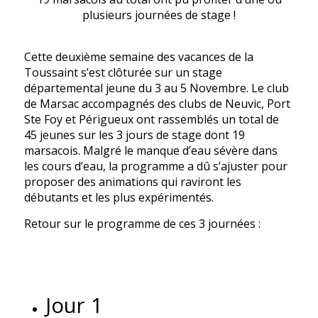
plusieurs journées de stage !
Cette deuxième semaine des vacances de la
Toussaint s’est clôturée sur un stage
départemental jeune du 3 au 5 Novembre. Le club
de Marsac accompagnés des clubs de Neuvic, Port
Ste Foy et Périgueux ont rassemblés un total de
45 jeunes sur les 3 jours de stage dont 19
marsacois. Malgré le manque d’eau sévère dans
les cours d’eau, la programme a dû s’ajuster pour
proposer des animations qui raviront les
débutants et les plus expérimentés.
Retour sur le programme de ces 3 journées :
Jour 1