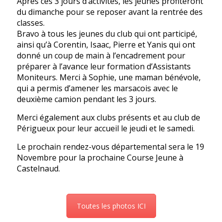
Après ces 3 jours d’activités, les jeunes profiteront
du dimanche pour se reposer avant la rentrée des
classes.
Bravo à tous les jeunes du club qui ont participé,
ainsi qu’à Corentin, Isaac, Pierre et Yanis qui ont
donné un coup de main à l’encadrement pour
préparer à l’avance leur formation d’Assistants
Moniteurs. Merci à Sophie, une maman bénévole,
qui a permis d’amener les marsacois avec le
deuxième camion pendant les 3 jours.
Merci également aux clubs présents et au club de
Périgueux pour leur accueil le jeudi et le samedi.
Le prochain rendez-vous départemental sera le 19
Novembre pour la prochaine Course Jeune à
Castelnaud.
Toutes les photos ICI