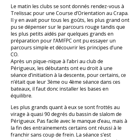
Le matin les clubs se sont donnés rendez-vous à
Trelissac pour une Course d’Orientation au Crapa.
Il y en avait pour tous les goûts, les plus grand ont
pu se dépenser sur le parcours rouge tandis que
les plus petits aidés par quelques grands en
préparation pour l’AMFPC ont pu essayer un
parcours simple et découvrir les principes d’une
CO.
Après un pique-nique à l’abri au club de
Périgueux, les débutants ont eu droit à une
séance d’initiation à la descente, pour certains, ce
n’était que leur 3ème ou 4ème séance dans ces
bateaux, il faut donc installer les bases en
équilibre.
Les plus grands quant à eux se sont frottés au
virage à quasi 90 degrés du bassin de slalom de
Périgueux. Pas facile avec le manque d’eau, mais à
la fin des entrainements certains ont réussi à le
franchir sans coup de frein. La séance s’est