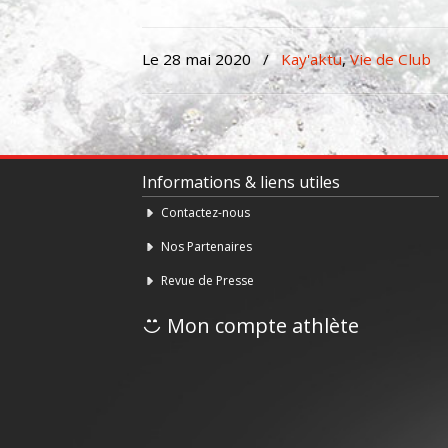
Le 28 mai 2020
/
Kay'aktu
,
Vie de Club
Informations & liens utiles
Contactez-nous
Nos Partenaires
Revue de Presse
Mon compte athlète