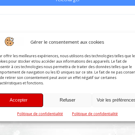
Gérer le consentement aux cookies
r offrir les meilleures expériences, nous utilisons des technologies telles que l
kies pour stocker et/ou accéder aux informations des appareils. Le fait de
 !
sentir à ces technologies nous permettra de traiter des données telles que le
portement de navigation ou les ID uniques sur ce site. Le fait de ne pas consen
de retirer son consentement peut avoir un effet négatif sur certaines
actéristiques et fonctions.
Accepter
Refuser
Voir les préférence
Politique de confidentialité
Politique de confidentialité
taire