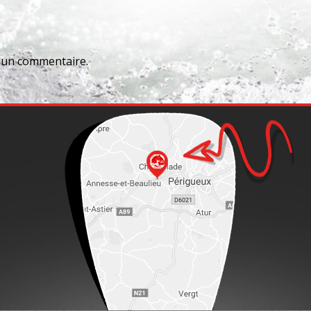
 un commentaire.