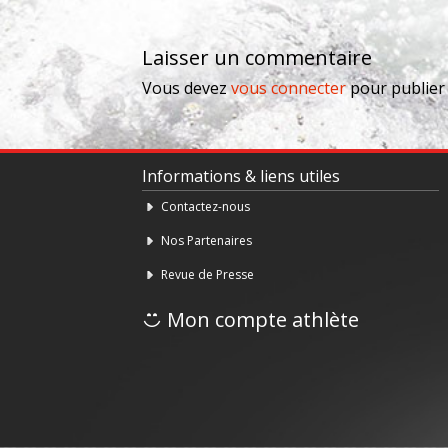
Laisser un commentaire
Vous devez
vous connecter
pour publier
Informations & liens utiles
Contactez-nous
Nos Partenaires
Revue de Presse
Mon compte athlète