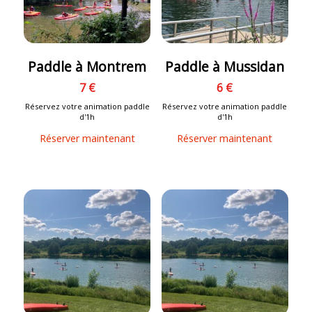
Paddle à Montrem
Paddle à Mussidan
7 €
6 €
Réservez votre animation paddle
Réservez votre animation paddle
d'1h
d'1h
Réserver maintenant
Réserver maintenant