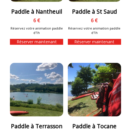
Paddle à Nantheuil
Paddle à St Saud
6 €
6 €
Réservez votre animation paddle
Réservez votre animation paddle
d'1h
d'1h
Réserver maintenant
Réserver maintenant
Paddle à Terrasson
Paddle à Tocane