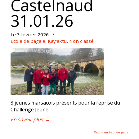
Castelnaud
31.01.26
Le 3 février 2026
/
Ecole de pagaie
,
Kay'aktu
,
Non classé
8 jeunes marsacois présents pour la reprise du
Challenge Jeune !
En savoir plus
→
Retour en haut de page