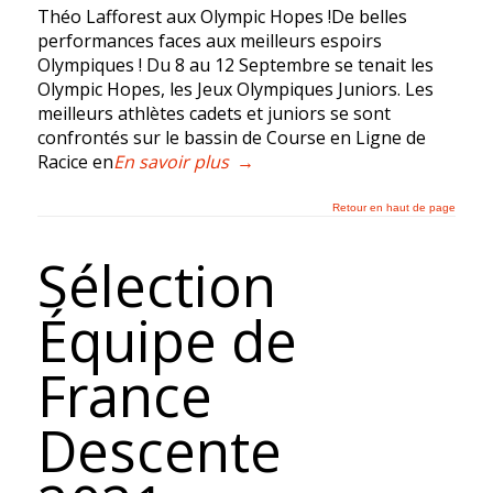
Théo Lafforest aux Olympic Hopes !De belles
performances faces aux meilleurs espoirs
Olympiques ! Du 8 au 12 Septembre se tenait les
Olympic Hopes, les Jeux Olympiques Juniors. Les
meilleurs athlètes cadets et juniors se sont
confrontés sur le bassin de Course en Ligne de
Racice en
En savoir plus
→
Retour en haut de page
Sélection
Équipe de
France
Descente