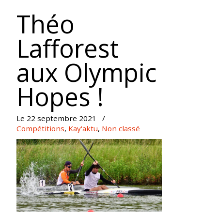
Théo
Lafforest
aux Olympic
Hopes !
Le 22 septembre 2021
/
Compétitions
,
Kay'aktu
,
Non classé