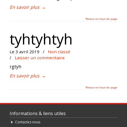
En savoir plus
→
Retour en haut de page
tyhtyhtyh
Le 3 avril 2019
/
Non classé
/
Laisser un commentaire
rgtyh
En savoir plus
→
Retour en haut de page
Informations & liens utiles
Contactez-nous